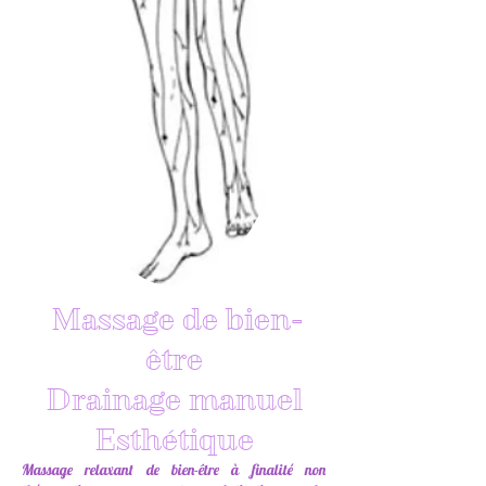
Massage de bien-
être
Drainage manuel
Esthétique
Massage relaxant de bien-être à finalité non