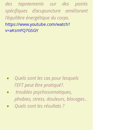
des tapotements sur des points 
spécifiques d'acupuncture améliorant 
l'équilibre énergétique du corps.
https://www.youtube.com/watch?
v=aKsmFQ7GSGY
Quels sont les cas pour lesquels 
l'EFT peut être pratiqué?.
 troubles psychosomatiques, 
phobies, stress, douleurs, blocages..
Quels sont les résultats ?