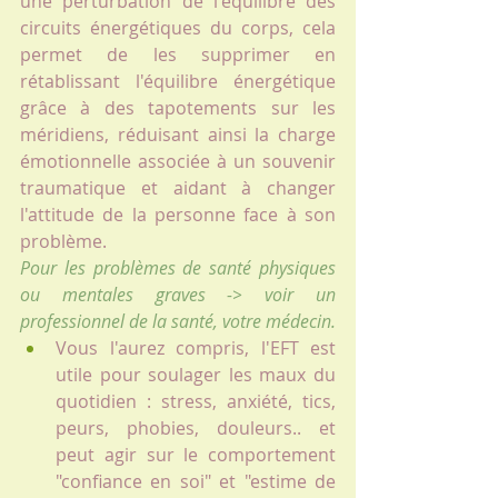
une perturbation de l'équilibre des 
circuits énergétiques du corps, cela 
permet de les supprimer en 
rétablissant l'équilibre énergétique 
grâce à des tapotements sur les 
méridiens, réduisant ainsi la charge 
émotionnelle associée à un souvenir 
traumatique et aidant à changer 
l'attitude de la personne face à son 
problème.
Pour les problèmes de santé physiques 
ou mentales graves -> voir un 
professionnel de la santé, votre médecin.
Vous l'aurez compris, l'EFT est 
utile pour soulager les maux du 
quotidien : stress, anxiété, tics, 
peurs, phobies, douleurs.. et 
peut agir sur le comportement 
"confiance en soi" et "estime de 