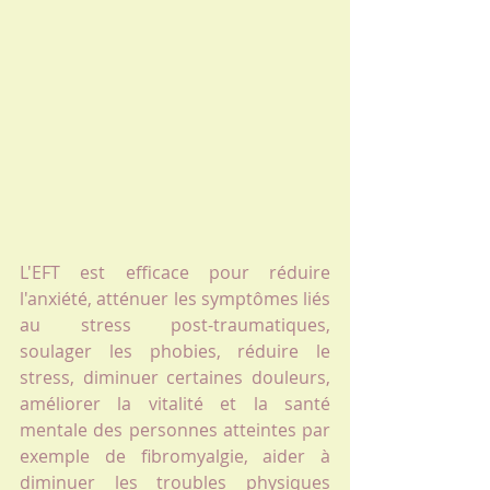
L'EFT est efficace pour réduire 
l'anxiété, atténuer les symptômes liés 
au stress post-traumatiques, 
soulager les phobies, réduire le 
stress, diminuer certaines douleurs, 
améliorer la vitalité et la santé 
mentale des personnes atteintes par 
exemple de fibromyalgie, aider à 
diminuer les troubles physiques 