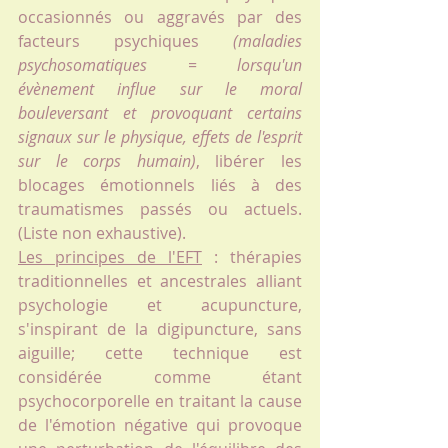
occasionnés ou aggravés par des 
facteurs psychiques 
(maladies 
psychosomatiques = lorsqu'un 
évènement influe sur le moral 
bouleversant et provoquant certains 
signaux sur le physique, effets de l'esprit 
sur le corps humain)
, libérer les 
blocages émotionnels liés à des 
traumatismes passés ou actuels. 
(Liste non exhaustive).
Les principes de l'EFT
 : thérapies 
traditionnelles et ancestrales alliant 
psychologie et acupuncture, 
s'inspirant de la digipuncture, sans 
aiguille; cette technique est 
considérée comme étant 
psychocorporelle en traitant la cause 
de l'émotion négative qui provoque 